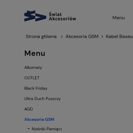
Menu
Strona główna
Akcesoria GSM
Kabel Base
Menu
Alkomaty
OUTLET
Black Friday
Ultra Duch Puszczy
AGD
Akcesoria GSM
Nośniki Pamięci