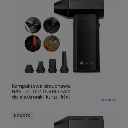
Kompaktowa dmuchawa
NAVITEL TF2 TURBO FAN
do elektroniki, kurzu, liści
149,00 zł
NOWOŚĆ