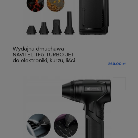
Wydajna dmuchawa
NAVITEL TF5 TURBO JET
do elektroniki, kurzu, liści
269,00 zł