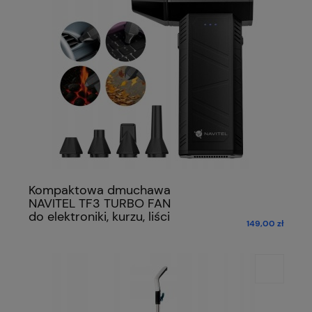
Kompaktowa dmuchawa
NAVITEL TF3 TURBO FAN
do elektroniki, kurzu, liści
149,00 zł