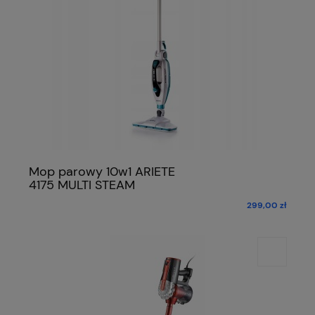
Mop parowy 10w1 ARIETE
4175 MULTI STEAM
299,00 zł