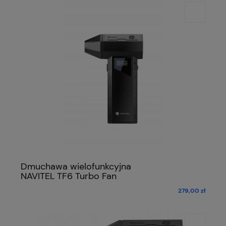
Dmuchawa wielofunkcyjna
NAVITEL TF6 Turbo Fan
279,00 zł