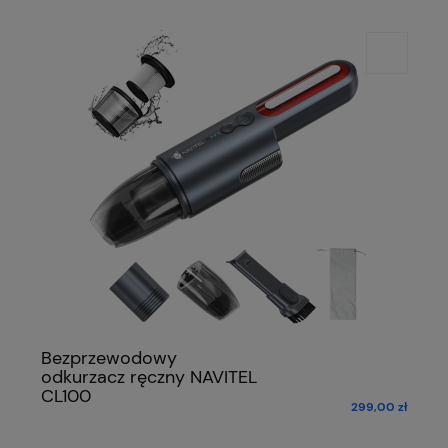
Bezprzewodowy
odkurzacz ręczny NAVITEL
CL100
299,00 zł