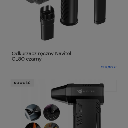
Odkurzacz ręczny Navitel
CL80 czarny
199,00 zł
NOWOŚĆ