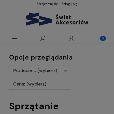
Zarejestruj się
Zaloguj się
Opcje przeglądania
Producent: (wybierz)
Cena: (wybierz)
Sprzątanie