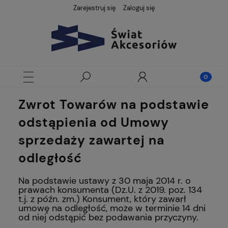
Zarejestruj się
Zaloguj się
Zwrot Towarów na podstawie
odstąpienia od Umowy
sprzedaży zawartej na
odległość
Na podstawie ustawy z 30 maja 2014 r. o
prawach konsumenta (Dz.U. z 2019. poz. 134
t.j. z późn. zm.) Konsument, który zawarł
umowę na odległość, może w terminie 14 dni
od niej odstąpić bez podawania przyczyny.