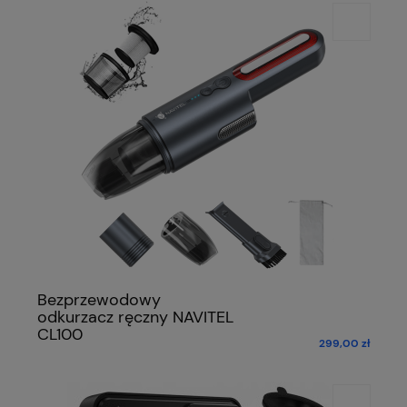
Bezprzewodowy
odkurzacz ręczny NAVITEL
CL100
299,00 zł