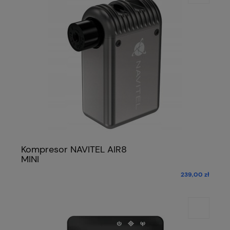
Kompresor NAVITEL AIR8
MINI
239,00 zł