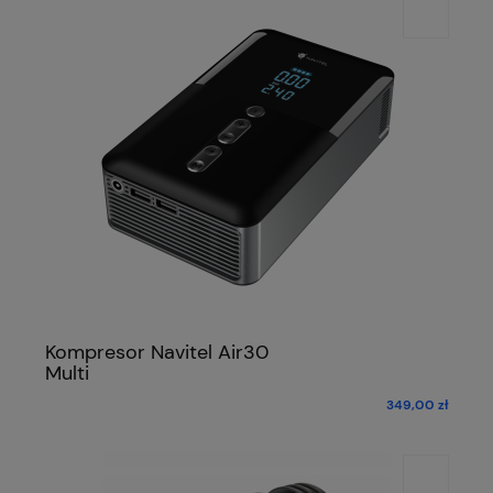
Kompresor Navitel Air30
Multi
349,00 zł