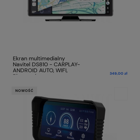
Ekran multimedialny
Navitel DS810 - CARPLAY-
ANDROID AUTO, WIFI,
349,00 zł
Bluetooth
NOWOŚĆ