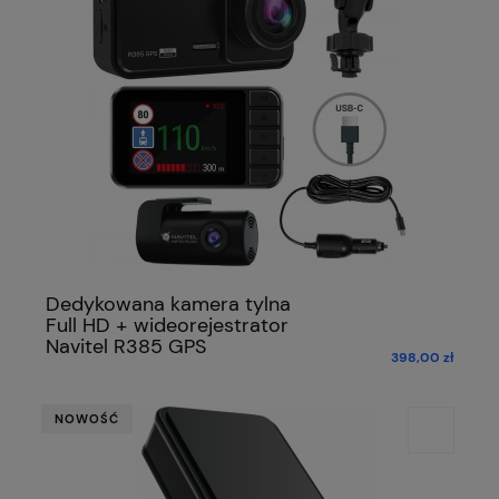
Dedykowana kamera tylna
Full HD + wideorejestrator
Navitel R385 GPS
398,00 zł
NOWOŚĆ