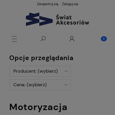
Zarejestruj się
Zaloguj się
Opcje przeglądania
Producent: (wybierz)
Cena: (wybierz)
Motoryzacja