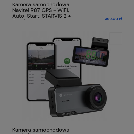
Kamera samochodowa
Navitel R87 GPS - WIFI,
Auto-Start, STARVIS 2 +
399,00 zł
Gratis
Kamera samochodowa