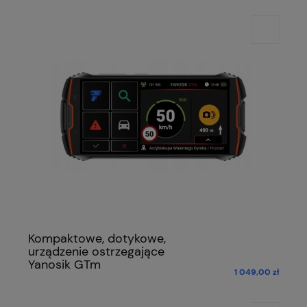
Kompaktowe, dotykowe,
urządzenie ostrzegające
Yanosik GTm
1 049,00 zł