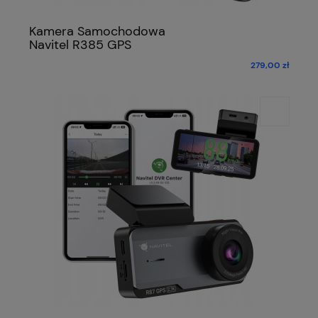
Kamera Samochodowa
Navitel R385 GPS
279,00 zł