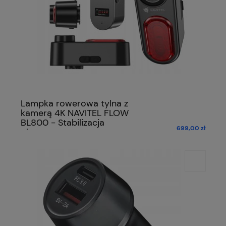
Lampka rowerowa tylna z
kamerą 4K NAVITEL FLOW
BL800 - Stabilizacja
699,00 zł
obrazu