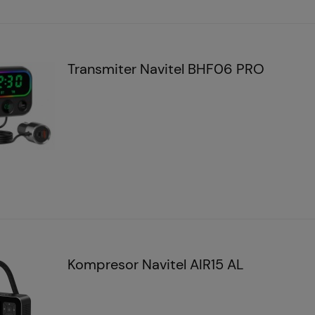
Transmiter Navitel BHF06 PRO
Kompresor Navitel AIR15 AL