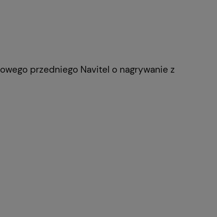
owego przedniego Navitel o nagrywanie z