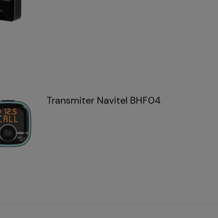
Transmiter Navitel BHF04