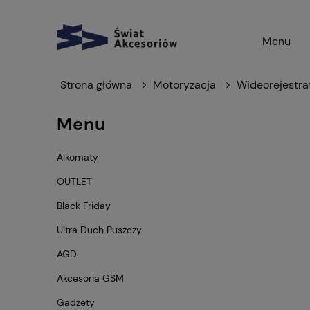
Menu
Strona główna
Motoryzacja
Wideorejestra
Menu
Alkomaty
OUTLET
Black Friday
Ultra Duch Puszczy
AGD
Akcesoria GSM
Gadżety