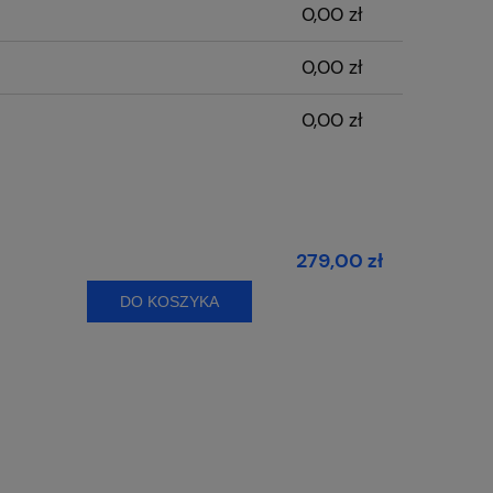
0,00 zł
0,00 zł
0,00 zł
279,00 zł
DO KOSZYKA