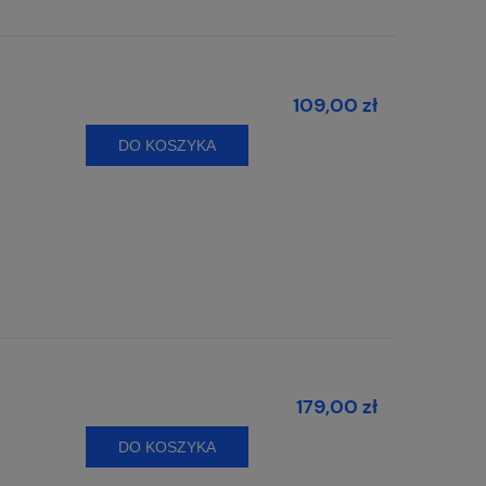
109,00 zł
DO KOSZYKA
179,00 zł
DO KOSZYKA