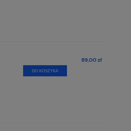
89,00 zł
DO KOSZYKA