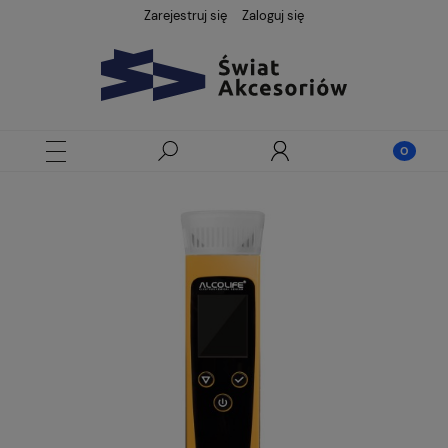
Zarejestruj się
Zaloguj się