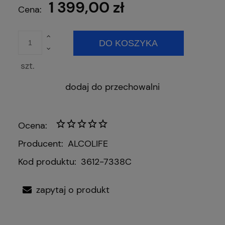
1 399,00 zł
Cena:
DO KOSZYKA
szt.
dodaj do przechowalni
Ocena:
Producent:
ALCOLIFE
Kod produktu:
3612-7338C
zapytaj o produkt