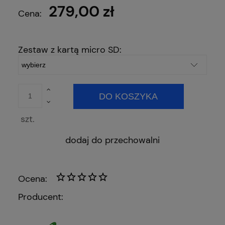
279,00 zł
Cena:
Zestaw z kartą micro SD:
DO KOSZYKA
szt.
dodaj do przechowalni
Ocena:
Producent: