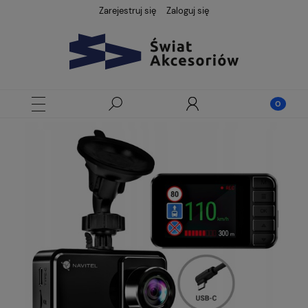
Zarejestruj się
Zaloguj się