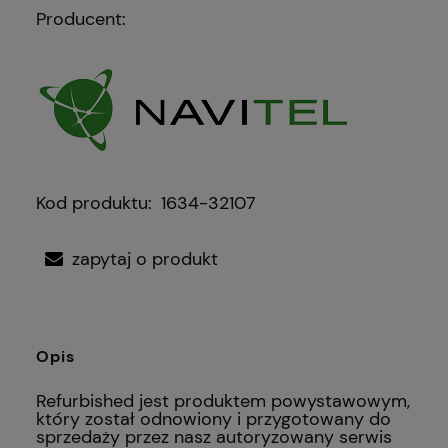
Producent:
Kod produktu:
1634-32107
zapytaj o produkt
Opis
Refurbished jest produktem powystawowym,
który został odnowiony i przygotowany do
sprzedaży przez nasz autoryzowany serwis