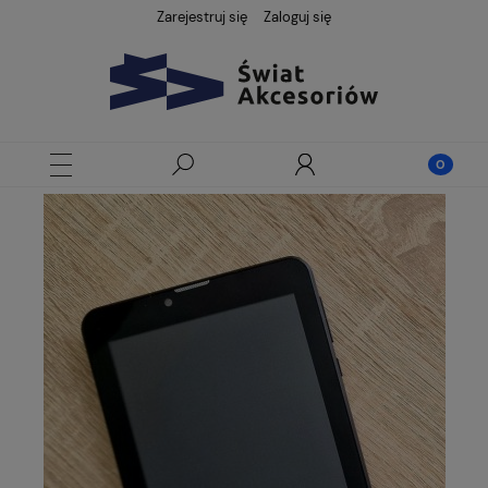
Zarejestruj się
Zaloguj się