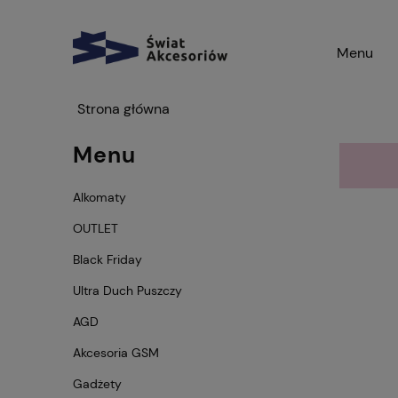
Menu
Strona główna
Menu
Alkomaty
OUTLET
Black Friday
Ultra Duch Puszczy
AGD
Akcesoria GSM
Gadżety