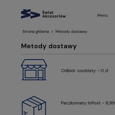
Menu
Strona główna
Metody dostawy
Metody dostawy
Odbiór osobisty - 0 zł
Paczkomaty InPost - 8,99 