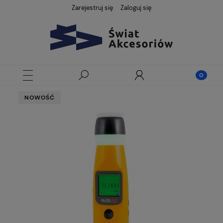
Zarejestruj się
Zaloguj się
NOWOŚĆ