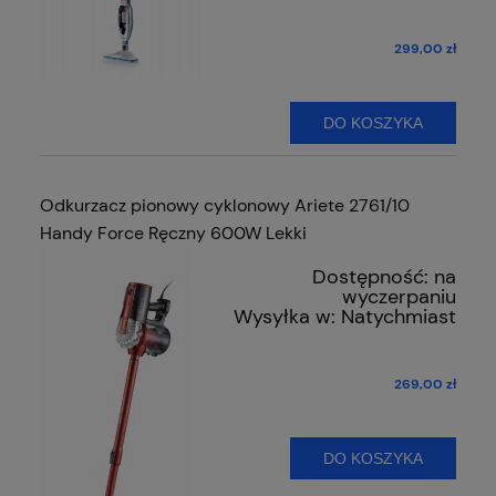
299,00 zł
DO KOSZYKA
Odkurzacz pionowy cyklonowy Ariete 2761/10
Handy Force Ręczny 600W Lekki
Dostępność:
na
wyczerpaniu
Wysyłka w:
Natychmiast
269,00 zł
DO KOSZYKA