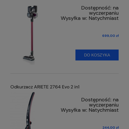
Dostępność:
na
wyczerpaniu
Wysyłka w:
Natychmiast
699,00 zł
DO KOSZYKA
Odkurzacz ARIETE 2764 Evo 2 in1
Dostępność:
na
wyczerpaniu
Wysyłka w:
Natychmiast
244,00 zł