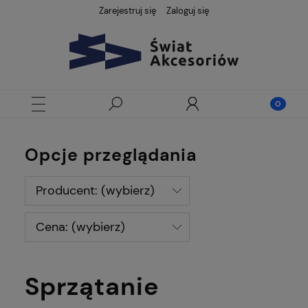
Zarejestruj się
Zaloguj się
Opcje przeglądania
Producent: (wybierz)
Cena: (wybierz)
Sprzątanie