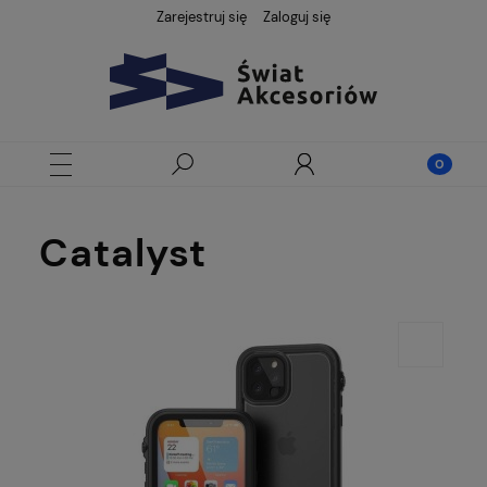
Zarejestruj się
Zaloguj się
Catalyst