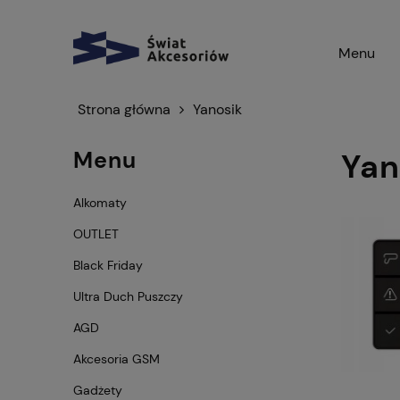
Menu
Strona główna
Yanosik
Menu
Yan
Alkomaty
OUTLET
Black Friday
Ultra Duch Puszczy
AGD
Akcesoria GSM
Gadżety